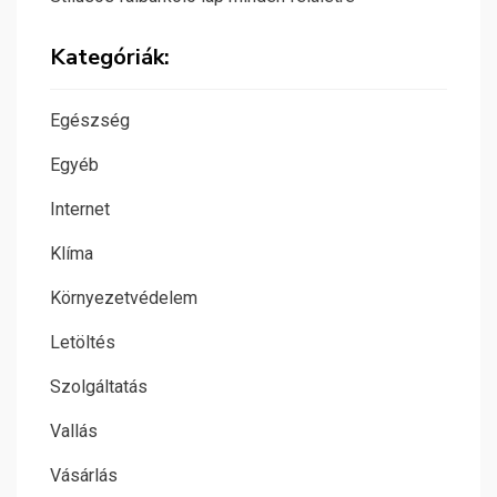
Kategóriák:
Egészség
Egyéb
Internet
Klíma
Környezetvédelem
Letöltés
Szolgáltatás
Vallás
Vásárlás