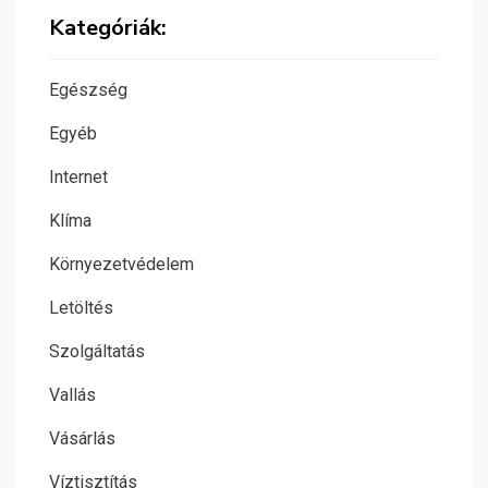
Kategóriák:
Egészség
Egyéb
Internet
Klíma
Környezetvédelem
Letöltés
Szolgáltatás
Vallás
Vásárlás
Víztisztítás