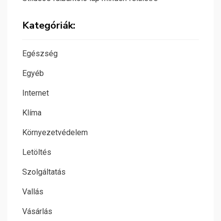
Kategóriák:
Egészség
Egyéb
Internet
Klíma
Környezetvédelem
Letöltés
Szolgáltatás
Vallás
Vásárlás