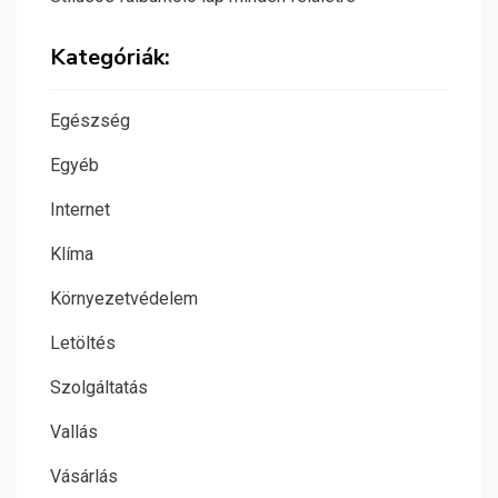
Kategóriák:
Egészség
Egyéb
Internet
Klíma
Környezetvédelem
Letöltés
Szolgáltatás
Vallás
Vásárlás