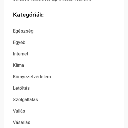
Kategóriák:
Egészség
Egyéb
Internet
Klíma
Környezetvédelem
Letöltés
Szolgáltatás
Vallás
Vásárlás