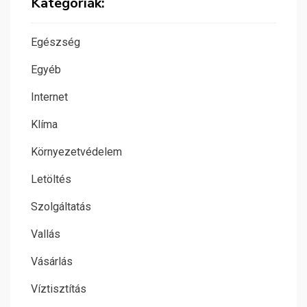
Kategóriák:
Egészség
Egyéb
Internet
Klíma
Környezetvédelem
Letöltés
Szolgáltatás
Vallás
Vásárlás
Víztisztítás