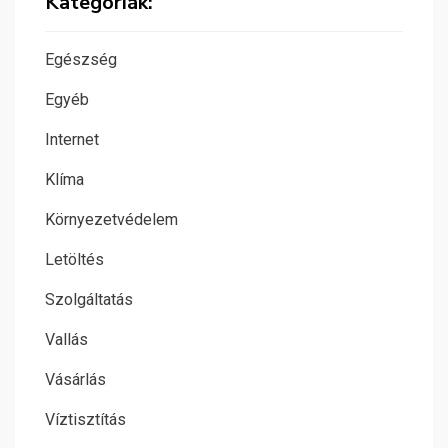
Kategóriák:
Egészség
Egyéb
Internet
Klíma
Környezetvédelem
Letöltés
Szolgáltatás
Vallás
Vásárlás
Víztisztítás