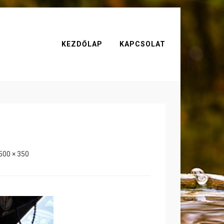
KEZDŐLAP
KAPCSOLAT
500 × 350