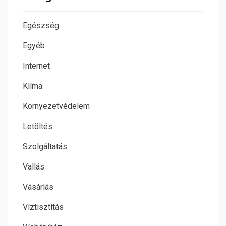
Egészség
Egyéb
Internet
Klíma
Környezetvédelem
Letöltés
Szolgáltatás
Vallás
Vásárlás
Víztisztítás