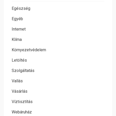
Egészség
Egyéb
Internet
Klíma
Környezetvédelem
Letöltés
Szolgáltatás
Vallás
Vásárlás
Víztisztítás
Webáruház