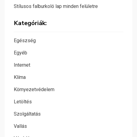
Stílusos falburkoló lap minden felületre
Kategóriák:
Egészség
Egyéb
Internet
Klíma
Környezetvédelem
Letöltés
Szolgáltatás
Vallás