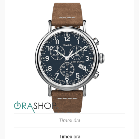
Timex óra
Timex óra