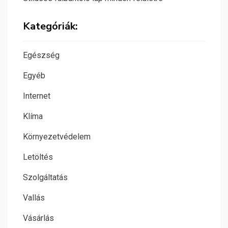
Kategóriák:
Egészség
Egyéb
Internet
Klíma
Környezetvédelem
Letöltés
Szolgáltatás
Vallás
Vásárlás