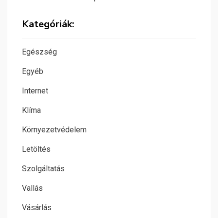
Kategóriák:
Egészség
Egyéb
Internet
Klíma
Környezetvédelem
Letöltés
Szolgáltatás
Vallás
Vásárlás