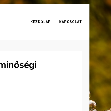
KEZDŐLAP
KAPCSOLAT
minőségi