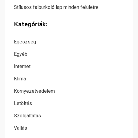
Stílusos falburkoló lap minden felületre
Kategóriák:
Egészség
Egyéb
Internet
Klíma
Környezetvédelem
Letöltés
Szolgáltatás
Vallás