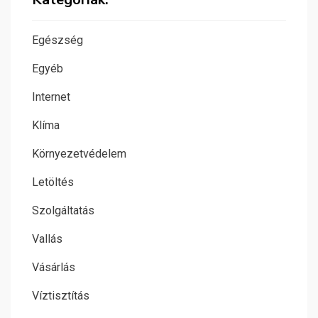
Egészség
Egyéb
Internet
Klíma
Környezetvédelem
Letöltés
Szolgáltatás
Vallás
Vásárlás
Víztisztítás