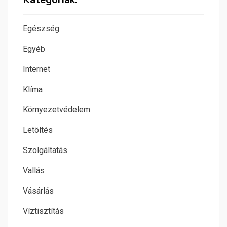
Egészség
Egyéb
Internet
Klíma
Környezetvédelem
Letöltés
Szolgáltatás
Vallás
Vásárlás
Víztisztítás