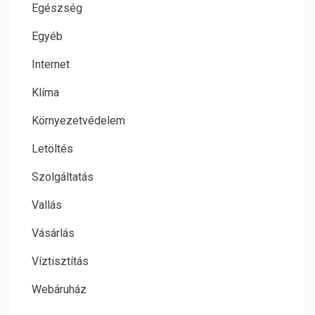
Egészség
Egyéb
Internet
Klíma
Környezetvédelem
Letöltés
Szolgáltatás
Vallás
Vásárlás
Víztisztítás
Webáruház