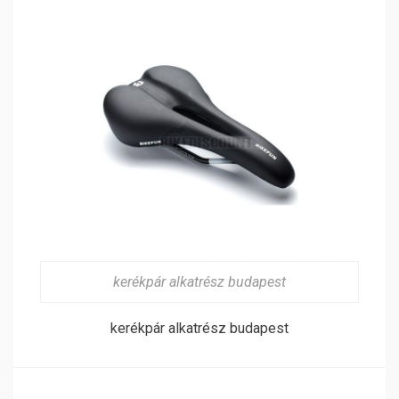
kerékpár alkatrész budapest
kerékpár alkatrész budapest