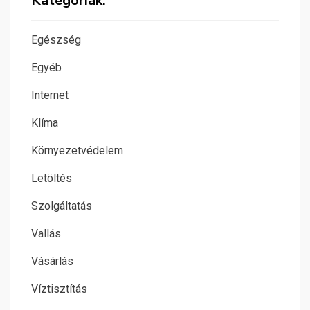
Kategóriák:
Egészség
Egyéb
Internet
Klíma
Környezetvédelem
Letöltés
Szolgáltatás
Vallás
Vásárlás
Víztisztítás