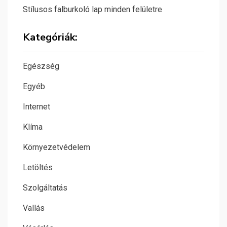
Stílusos falburkoló lap minden felületre
Kategóriák:
Egészség
Egyéb
Internet
Klíma
Környezetvédelem
Letöltés
Szolgáltatás
Vallás