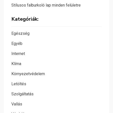
Stílusos falburkoló lap minden felületre
Kategóriák:
Egészség
Egyéb
Internet
Klíma
Környezetvédelem
Letöltés
Szolgáltatás
Vallás