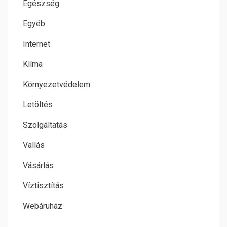
Egészség
Egyéb
Internet
Klíma
Környezetvédelem
Letöltés
Szolgáltatás
Vallás
Vásárlás
Víztisztítás
Webáruház