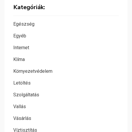
Kategóriák:
Egészség
Egyéb
Internet
Klíma
Környezetvédelem
Letöltés
Szolgáltatás
Vallás
Vásárlás
Víztisztítás