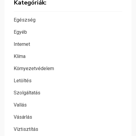
Kategóriák:
Egészség
Egyéb
Internet
Klíma
Környezetvédelem
Letöltés
Szolgáltatás
Vallás
Vásárlás
Víztisztítás