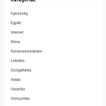
Egészség
Egyéb
Internet
Klíma
Környezetvédelem
Letöltés
Szolgáltatás
Vallás
Vásárlás
Víztisztítás