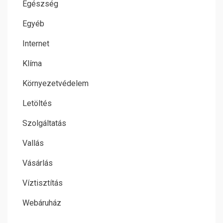
Egészség
Egyéb
Internet
Klíma
Környezetvédelem
Letöltés
Szolgáltatás
Vallás
Vásárlás
Víztisztítás
Webáruház