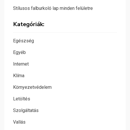
Stílusos falburkoló lap minden felületre
Kategóriák:
Egészség
Egyéb
Internet
Klíma
Környezetvédelem
Letöltés
Szolgáltatás
Vallás