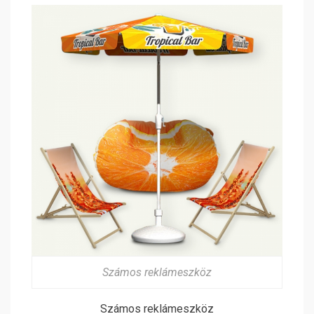
Számos reklámeszköz
Számos reklámeszköz