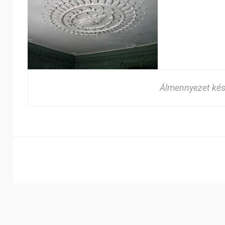
Álmennyezet kés