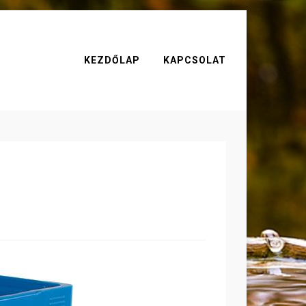
KEZDŐLAP
KAPCSOLAT