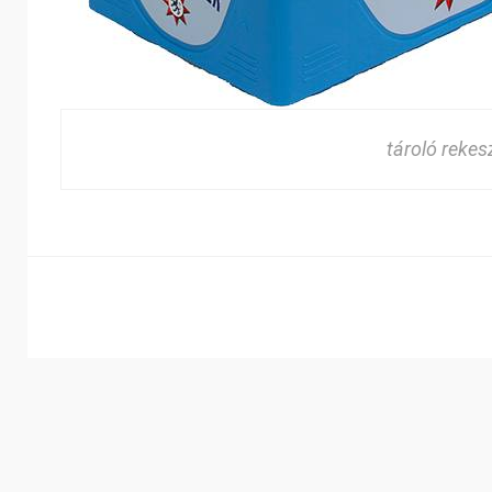
tároló rekes