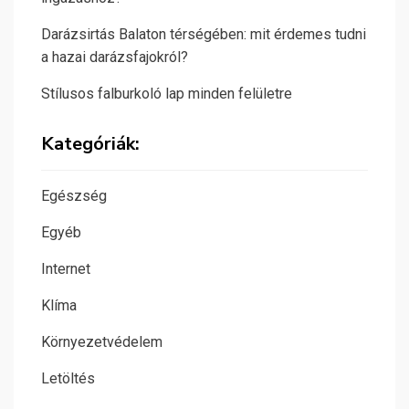
Darázsirtás Balaton térségében: mit érdemes tudni
a hazai darázsfajokról?
Stílusos falburkoló lap minden felületre
Kategóriák:
Egészség
Egyéb
Internet
Klíma
Környezetvédelem
Letöltés