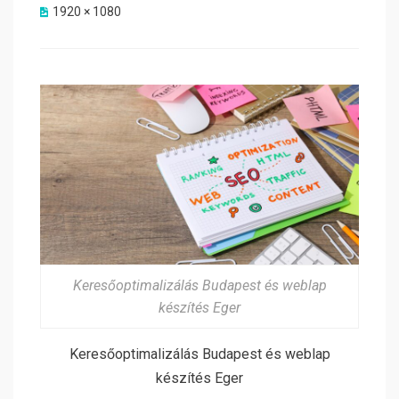
1920 × 1080
Keresőoptimalizálás Budapest és weblap
készítés Eger
Keresőoptimalizálás Budapest és weblap
készítés Eger