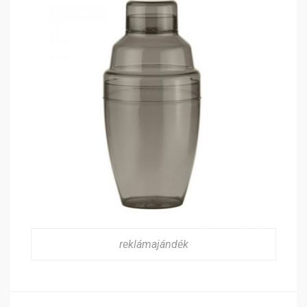
reklámajándék